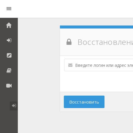
Восстановлен
Восстановить